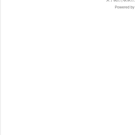
关于我们
|
联系方
Powered b