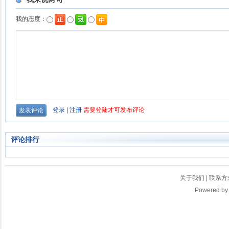
评论排行
关于我们
|
联系方
Powered b