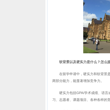
软背景以及硬实力是什么？怎么
在留学申请中，硬实力和软背景
两部分能力，能显著增加竞争力。
硬实力包括GPA/学术成绩、语言成
习、志愿者、课题项目、各种各样的