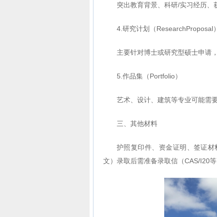
突出教育背景、科研/实习经历、
4.研究计划（ResearchProposal
主要针对博士或研究型硕士申请
5.作品集（Portfolio）
艺术、设计、建筑等专业可能需要
三、其他材料
护照复印件、资金证明、签证材
文）录取后需准备录取信（CAS/I2