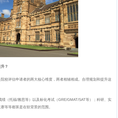
提升？
是院校评估申请者的两大核心维度，两者相辅相成。合理规划和提升这
绩（托福/雅思等）以及标化考试（GRE/GMAT/SAT等）；科研、实
竞赛等等都算是在软背景的范围。