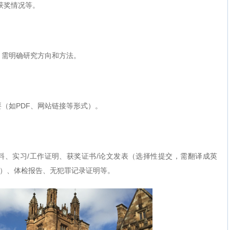
获奖情况等。
）
，需明确研究方向和方法。
（如PDF、网站链接等形式）。
料、实习/工作证明、获奖证书/论文发表（选择性提交，需翻译成英
0等）、体检报告、无犯罪记录证明等。