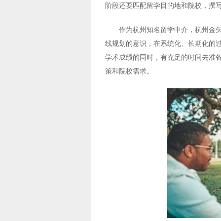
阶段还要匹配留学目的地和院校，撰写
作为杭州知名留学中介，杭州金
线规划的意识，在系统化、长期化的
学术成绩的同时，有充足的时间去准
策和院校需求。