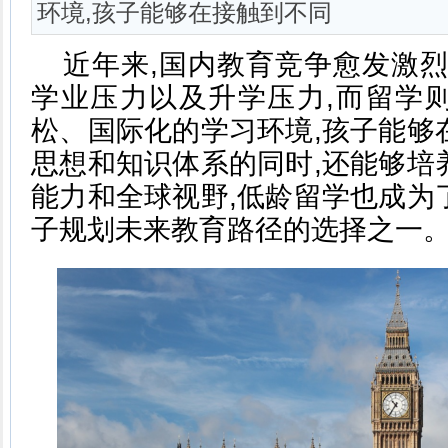
环境,孩子能够在接触到不同
近年来,国内教育竞争愈发激烈
学业压力以及升学压力,而留学
松、国际化的学习环境,孩子能够
思想和知识体系的同时,还能够培
能力和全球视野,低龄留学也成为
子规划未来教育路径的选择之一