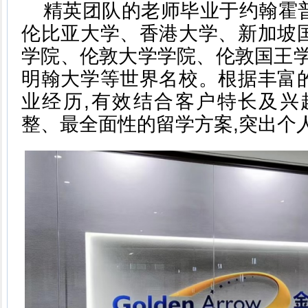
精英团队的老师毕业于约翰霍
伦比亚大学、香港大学、新加坡
学院、伦敦大学学院、伦敦国王学
明翰大学等世界名校。根据丰富
业经历,有效结合客户特长及兴
整、最全面性的留学方案,突出个