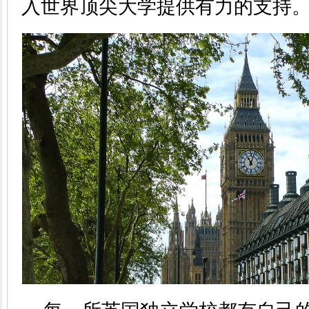
入世界顶尖大学提供有力的支持