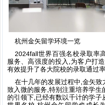
杭州金矢留学环境一览
2024fall世界百强名校录取
服务、高强度的投入,为客户打造
有效提升了各大院校的录取通过
在十几年的发展过程中,金矢致
致入微的服务,特别注重培养学生
的引领下,已经有数以千计的学子