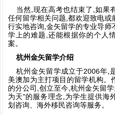
当然,现在高考也结束了,如果
任何留学相关问题,都欢迎致电或
行实地咨询,金矢留学的专业导师
学上的难题,还能根据你的个人
案。
杭州金矢留学介绍
杭州金矢留学成立于2006年
美澳加为主打项目的留学机构。
的分公司,创立至今,杭州金矢留学
为天”的服务理念,为学生提供海
划咨询、海外移民咨询等服务。