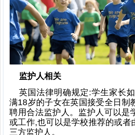
监护人相关
英国法律明确规定:学生家长如
满18岁的子女在英国接受全日制教育
聘用合法监护人。监护人可以是
或工作,也可以是学校推荐的或者
三方监护人。