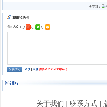
分享到：
评论排行
关于我们
|
联系方式
|