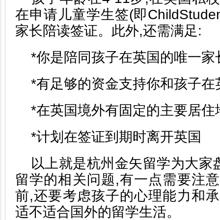
在申请儿童学生签(即ChildStuden
家长陪读签证。此外,还需满足:
*你是陪同孩子在英国的唯一家
*有足够的资金支持你和孩子在
*在英国境外有固定的主要居住
*计划在签证到期时离开英国
以上就是杭州金矢留学为大家
留学的相关问题,有一点需要注意
前,还要考虑孩子的心理能力和承
适不适合国外的留学生活。