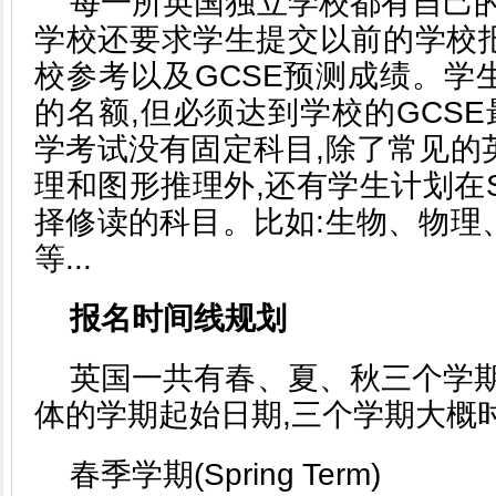
每一所英国独立学校都有自己的1
学校还要求学生提交以前的学校
校参考以及GCSE预测成绩。学
的名额,但必须达到学校的GCSE
学考试没有固定科目,除了常见的
理和图形推理外,还有学生计划在Six
择修读的科目。比如:生物、物理
等...
报名时间线规划
英国一共有春、夏、秋三个学期
体的学期起始日期,三个学期大概时
春季学期(Spring Term)