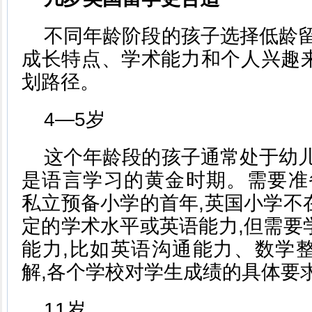
不同年龄阶段的孩子选择低龄留
成长特点、学术能力和个人兴趣
划路径。
4—5岁
这个年龄段的孩子通常处于幼儿
是语言学习的黄金时期。需要准备进入
私立预备小学的首年,英国小学不
定的学术水平或英语能力,但需要
能力,比如英语沟通能力、数学
解,各个学校对学生成绩的具体要
11岁