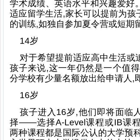
学术成绩、英语水平和兴趣爱好
适应留学生活,家长可以提前为孩
的训练,如独自参加夏令营或短期
14岁
对于希望提前适应高中生活或
孩子来说,这一年仍然是一个值得
分学校有少量名额放出给申请人,即Y
16岁
孩子进入16岁,他们即将面临
择——选择A-Level课程或IB课程,
两种课程都是国际公认的大学预科