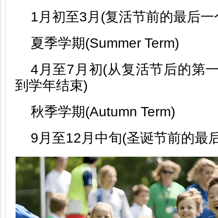
1月初至3月(复活节前的最后一
夏季学期(Summer Term)
4月至7月初(从复活节后的第
到学年结束)
秋季学期(Autumn Term)
9月至12月中旬(圣诞节前的最