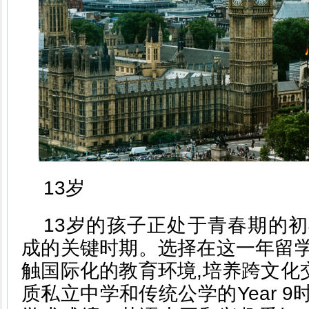
13岁
13岁的孩子正处于青春期的初
成的关键时期。选择在这一年留学
触国际化的教育环境,培养跨文化
质私立中学和传统公学的Year 9