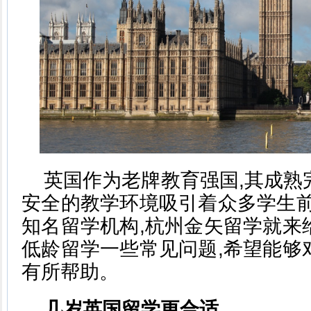
英国作为老牌教育强国,其成熟
安全的教学环境吸引着众多学生前
知名留学机构,杭州金矢留学就来
低龄留学一些常见问题,希望能够
有所帮助。
几岁英国留学更合适