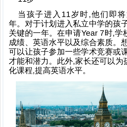
当孩子进入11岁时,他们即
年。对于计划进入私立中学的孩子
关键的一年。在申请Year 7时,
成绩、英语水平以及综合素质。想
可以让孩子参加一些学术竞赛或课
才能和潜力。此外,家长还可以为
化课程,提高英语水平。