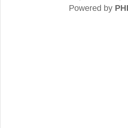
Powered by
PH